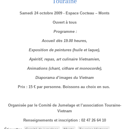
Touraine
Samedi 24 octobre 2009 - Espace Cocteau – Monts
Ouvert à tous
Programme :
Accueil dès 19.00 heures,
Exposition de peintures (huile et laque),
Apéritif, repas, art culinaire Vietnamien,
Animations (chant, cithare et monocorde),
Diaporama d’images du Vietnam
Prix : 15 € par personne. Boissons au choix en sus.
Organisée par le Comité de Jumelage et l’association Touraine-
Vietnam
Renseignements et inscription : 02 47 26 64 10