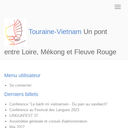
Touraine-Vietnam
Un pont
entre Loire, Mékong et Fleuve Rouge
Menu utilisateur
Se connecter
Derniers billets
Conférence "Le bánh mì vietnamien - Du pain au sandwich"
Conférence au Festival des Langues 2023
LINGUAFEST 37
Assemblée générale et conseil d'administration
Mai 2022