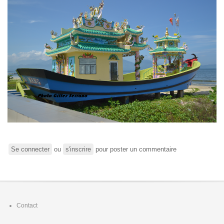
Se connecter
ou
s'inscrire
pour poster un commentaire
Footer
Contact
menu