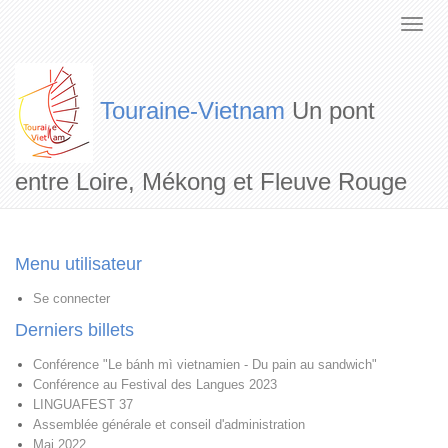
Touraine-Vietnam
Un pont
entre Loire, Mékong et Fleuve Rouge
Menu utilisateur
Se connecter
Derniers billets
Conférence "Le bánh mì vietnamien - Du pain au sandwich"
Conférence au Festival des Langues 2023
LINGUAFEST 37
Assemblée générale et conseil d'administration
Mai 2022