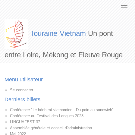
Touraine-Vietnam
Un pont
entre Loire, Mékong et Fleuve Rouge
Menu utilisateur
Se connecter
Derniers billets
Conférence "Le bánh mì vietnamien - Du pain au sandwich"
Conférence au Festival des Langues 2023
LINGUAFEST 37
Assemblée générale et conseil d'administration
Mai 2022