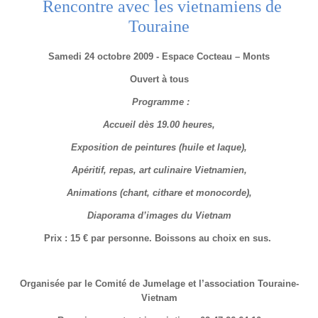
Rencontre avec les vietnamiens de
Touraine
Samedi 24 octobre 2009 - Espace Cocteau – Monts
Ouvert à tous
Programme :
Accueil dès 19.00 heures,
Exposition de peintures (huile et laque),
Apéritif, repas, art culinaire Vietnamien,
Animations (chant, cithare et monocorde),
Diaporama d’images du Vietnam
Prix : 15 € par personne. Boissons au choix en sus.
Organisée par le Comité de Jumelage et l’association Touraine-
Vietnam