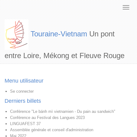
Touraine-Vietnam
Un pont
entre Loire, Mékong et Fleuve Rouge
Menu utilisateur
Se connecter
Derniers billets
Conférence "Le bánh mì vietnamien - Du pain au sandwich"
Conférence au Festival des Langues 2023
LINGUAFEST 37
Assemblée générale et conseil d'administration
Mai 2022