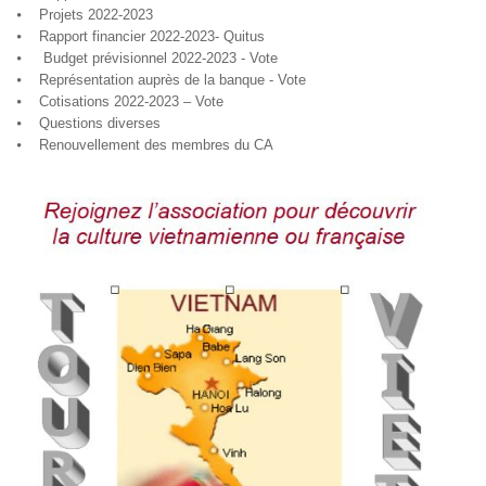
⦁ Projets 2022-2023
⦁ Rapport financier 2022-2023- Quitus
⦁ Budget prévisionnel 2022-2023 - Vote
⦁ Représentation auprès de la banque - Vote
⦁ Cotisations 2022-2023 – Vote
⦁ Questions diverses
⦁ Renouvellement des membres du CA