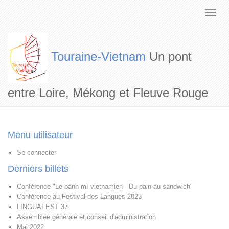
Touraine-Vietnam
Un pont
entre Loire, Mékong et Fleuve Rouge
Menu utilisateur
Se connecter
Derniers billets
Conférence "Le bánh mì vietnamien - Du pain au sandwich"
Conférence au Festival des Langues 2023
LINGUAFEST 37
Assemblée générale et conseil d'administration
Mai 2022