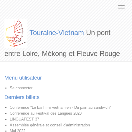
Touraine-Vietnam
Un pont
entre Loire, Mékong et Fleuve Rouge
Menu utilisateur
Se connecter
Derniers billets
Conférence "Le bánh mì vietnamien - Du pain au sandwich"
Conférence au Festival des Langues 2023
LINGUAFEST 37
Assemblée générale et conseil d'administration
Mai 2022