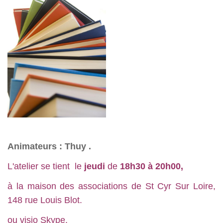
Animateurs : Thuy .
L'atelier se tient le
jeudi
de
18h30 à 20h00,
à la maison des associations de St Cyr Sur Loire,
148 rue Louis Blot.
ou visio Skype.