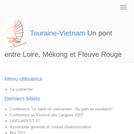
Touraine-Vietnam
Un pont
entre Loire, Mékong et Fleuve Rouge
Menu utilisateur
Se connecter
Derniers billets
Conférence "Le bánh mì vietnamien - Du pain au sandwich"
Conférence au Festival des Langues 2023
LINGUAFEST 37
Assemblée générale et conseil d'administration
Mai 2022