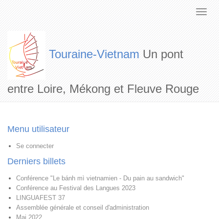
Touraine-Vietnam
Un pont
entre Loire, Mékong et Fleuve Rouge
Menu utilisateur
Se connecter
Derniers billets
Conférence "Le bánh mì vietnamien - Du pain au sandwich"
Conférence au Festival des Langues 2023
LINGUAFEST 37
Assemblée générale et conseil d'administration
Mai 2022