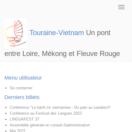
Touraine-Vietnam
Un pont
entre Loire, Mékong et Fleuve Rouge
Menu utilisateur
Se connecter
Derniers billets
Conférence "Le bánh mì vietnamien - Du pain au sandwich"
Conférence au Festival des Langues 2023
LINGUAFEST 37
Assemblée générale et conseil d'administration
Mai 2022