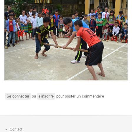
Se connecter
ou
s'inscrire
pour poster un commentaire
Footer
Contact