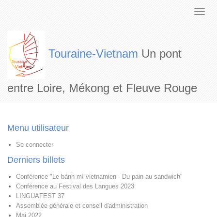
Touraine-Vietnam
Un pont
entre Loire, Mékong et Fleuve Rouge
Menu utilisateur
Se connecter
Derniers billets
Conférence "Le bánh mì vietnamien - Du pain au sandwich"
Conférence au Festival des Langues 2023
LINGUAFEST 37
Assemblée générale et conseil d'administration
Mai 2022