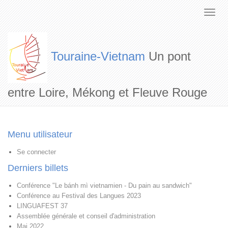
Touraine-Vietnam
Un pont
entre Loire, Mékong et Fleuve Rouge
Menu utilisateur
Se connecter
Derniers billets
Conférence "Le bánh mì vietnamien - Du pain au sandwich"
Conférence au Festival des Langues 2023
LINGUAFEST 37
Assemblée générale et conseil d'administration
Mai 2022