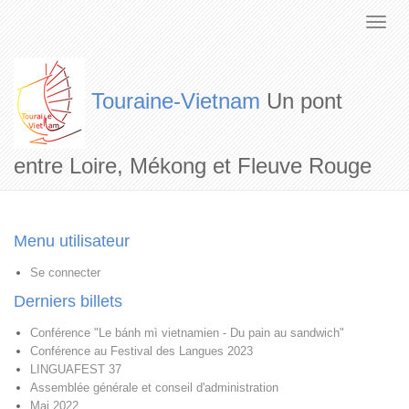
Touraine-Vietnam
Un pont
entre Loire, Mékong et Fleuve Rouge
Menu utilisateur
Se connecter
Derniers billets
Conférence "Le bánh mì vietnamien - Du pain au sandwich"
Conférence au Festival des Langues 2023
LINGUAFEST 37
Assemblée générale et conseil d'administration
Mai 2022