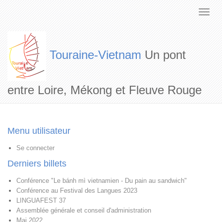
Touraine-Vietnam
Un pont
entre Loire, Mékong et Fleuve Rouge
Menu utilisateur
Se connecter
Derniers billets
Conférence "Le bánh mì vietnamien - Du pain au sandwich"
Conférence au Festival des Langues 2023
LINGUAFEST 37
Assemblée générale et conseil d'administration
Mai 2022