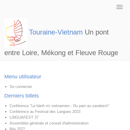
Touraine-Vietnam
Un pont
entre Loire, Mékong et Fleuve Rouge
Menu utilisateur
Se connecter
Derniers billets
Conférence "Le bánh mì vietnamien - Du pain au sandwich"
Conférence au Festival des Langues 2023
LINGUAFEST 37
Assemblée générale et conseil d'administration
Mai 2022