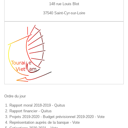
148 rue Louis Blot
37540 Saint-Cyr-sur-Loire
Ordre du jour
Rapport moral 2018-2019 - Quitus
Rapport financier - Quitus
Projets 2019-2020 - Budget prévisionnel 2019-2020 - Vote
Représentation auprès de la banque - Vote