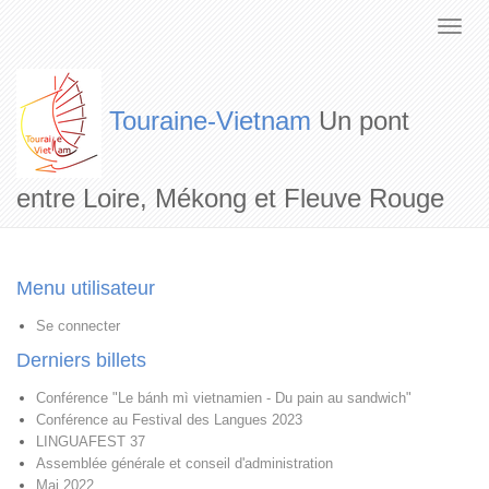
Touraine-Vietnam
Un pont
entre Loire, Mékong et Fleuve Rouge
Menu utilisateur
Se connecter
Derniers billets
Conférence "Le bánh mì vietnamien - Du pain au sandwich"
Conférence au Festival des Langues 2023
LINGUAFEST 37
Assemblée générale et conseil d'administration
Mai 2022