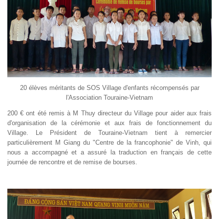
20 élèves méritants de SOS Village d'enfants récompensés par
l'Association Touraine-Vietnam
200 € ont été remis à M Thuy directeur du Village pour aider aux frais
d'organisation de la cérémonie et aux frais de fonctionnement du
Village. Le Président de Touraine-Vietnam tient à remercier
particulièrement M Giang du "Centre de la francophonie" de Vinh, qui
nous a accompagné et a assuré la traduction en français de cette
journée de rencontre et de remise de bourses.