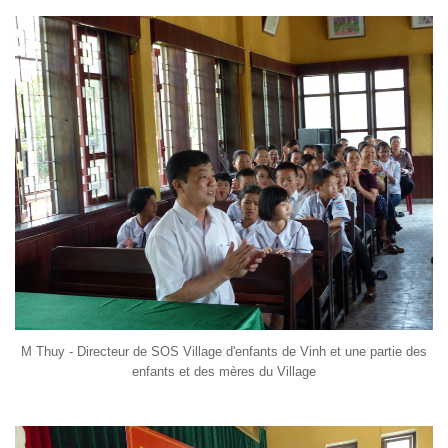
M Thuy - Directeur de SOS Village d'enfants de Vinh et une partie des
enfants et des mères du Village