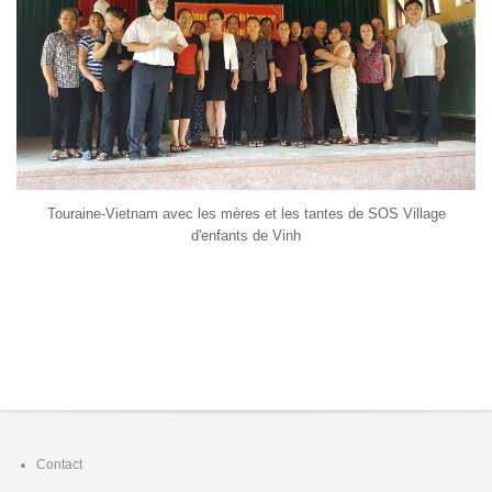
Touraine-Vietnam avec les mères et les tantes de SOS Village
d'enfants de Vinh
Footer
Contact
menu