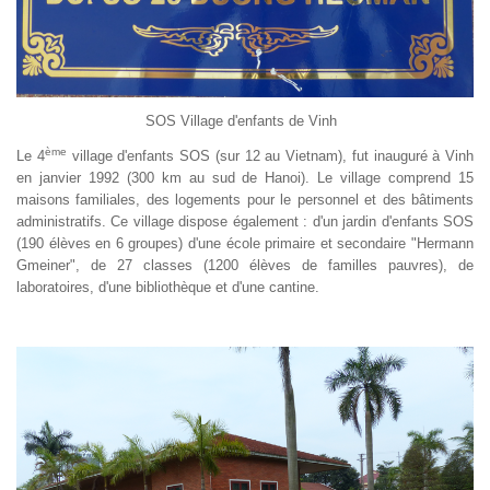
SOS Village d'enfants de Vinh
ème
Le 4
village d'enfants SOS (sur 12 au Vietnam), fut inauguré à Vinh
en janvier 1992 (300 km au sud de Hanoi). Le village comprend 15
maisons familiales, des logements pour le personnel et des bâtiments
administratifs. Ce village dispose également : d'un jardin d'enfants SOS
(190 élèves en 6 groupes) d'une école primaire et secondaire "Hermann
Gmeiner", de 27 classes (1200 élèves de familles pauvres), de
laboratoires, d'une bibliothèque et d'une cantine.