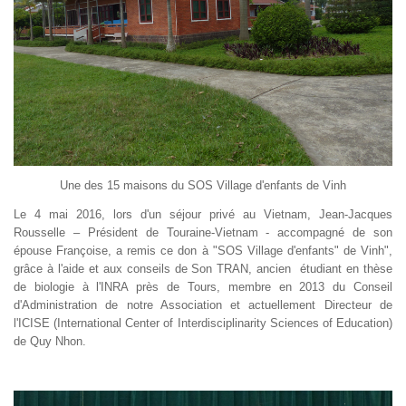
Une des 15 maisons du SOS Village d'enfants de Vinh
Le 4 mai 2016, lors d'un séjour privé au Vietnam, Jean-Jacques
Rousselle – Président de Touraine-Vietnam - accompagné de son
épouse Françoise, a remis ce don à "SOS Village d'enfants" de Vinh",
grâce à l'aide et aux conseils de Son TRAN, ancien étudiant en thèse
de biologie à l'INRA près de Tours, membre en 2013 du Conseil
d'Administration de notre Association et actuellement Directeur de
l'ICISE (International Center of Interdisciplinarity Sciences of Education)
de Quy Nhon.