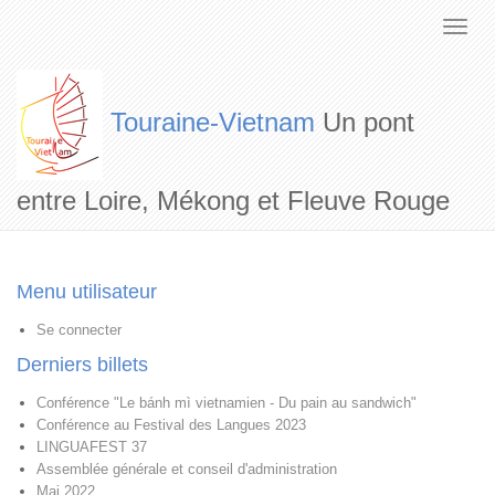
Touraine-Vietnam
Un pont
entre Loire, Mékong et Fleuve Rouge
Menu utilisateur
Se connecter
Derniers billets
Conférence "Le bánh mì vietnamien - Du pain au sandwich"
Conférence au Festival des Langues 2023
LINGUAFEST 37
Assemblée générale et conseil d'administration
Mai 2022