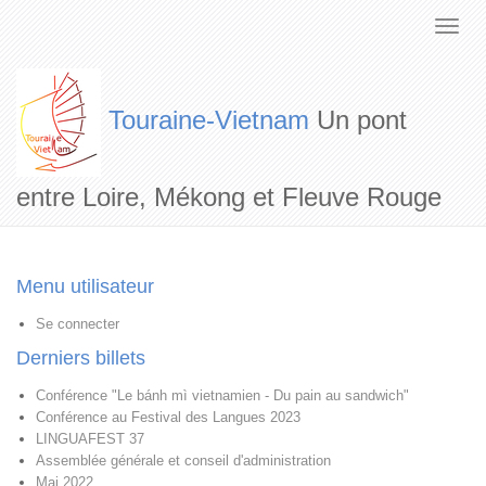
Touraine-Vietnam
Un pont
entre Loire, Mékong et Fleuve Rouge
Menu utilisateur
Se connecter
Derniers billets
Conférence "Le bánh mì vietnamien - Du pain au sandwich"
Conférence au Festival des Langues 2023
LINGUAFEST 37
Assemblée générale et conseil d'administration
Mai 2022