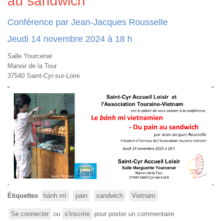
au sandwich
Conférence par Jean-Jacques Rousselle
Jeudi 14 novembre 2024 à 18 h
Salle Yourcenar
Manoir de la Tour
37540 Saint-Cyr-sur-Loire
Étiquettes
bánh mì
pain
sandwich
Vietnam
Se connecter
ou
s'inscrire
pour poster un commentaire