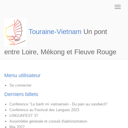
Touraine-Vietnam
Un pont
entre Loire, Mékong et Fleuve Rouge
Menu utilisateur
Se connecter
Derniers billets
Conférence "Le bánh mì vietnamien - Du pain au sandwich"
Conférence au Festival des Langues 2023
LINGUAFEST 37
Assemblée générale et conseil d'administration
Mai 2022