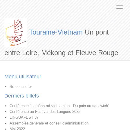
Touraine-Vietnam
Un pont
entre Loire, Mékong et Fleuve Rouge
Menu utilisateur
Se connecter
Derniers billets
Conférence "Le bánh mì vietnamien - Du pain au sandwich"
Conférence au Festival des Langues 2023
LINGUAFEST 37
Assemblée générale et conseil d'administration
Mai 2022