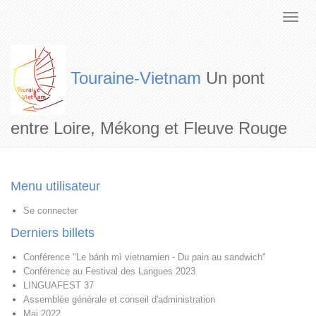
Touraine-Vietnam
Un pont
entre Loire, Mékong et Fleuve Rouge
Menu utilisateur
Se connecter
Derniers billets
Conférence "Le bánh mì vietnamien - Du pain au sandwich"
Conférence au Festival des Langues 2023
LINGUAFEST 37
Assemblée générale et conseil d'administration
Mai 2022