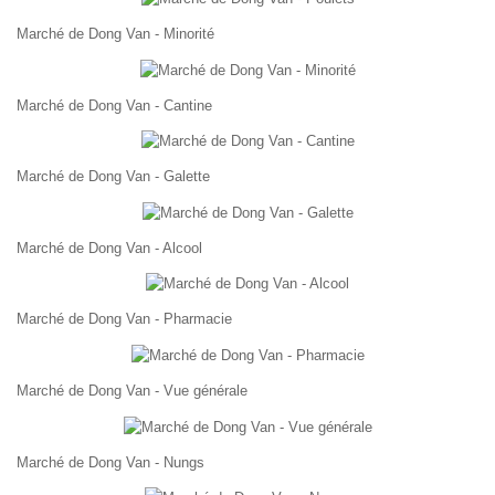
Marché de Dong Van - Minorité
Marché de Dong Van - Cantine
Marché de Dong Van - Galette
Marché de Dong Van - Alcool
Marché de Dong Van - Pharmacie
Marché de Dong Van - Vue générale
Marché de Dong Van - Nungs