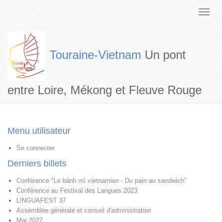
Touraine-Vietnam
Un pont
entre Loire, Mékong et Fleuve Rouge
Menu utilisateur
Se connecter
Derniers billets
Conférence "Le bánh mì vietnamien - Du pain au sandwich"
Conférence au Festival des Langues 2023
LINGUAFEST 37
Assemblée générale et conseil d'administration
Mai 2022