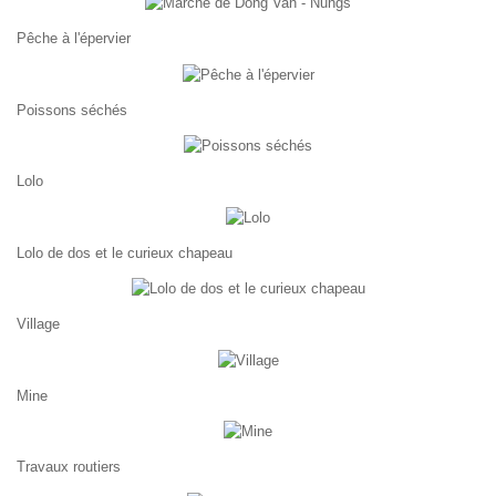
Pêche à l'épervier
Poissons séchés
Lolo
Lolo de dos et le curieux chapeau
Village
Mine
Travaux routiers