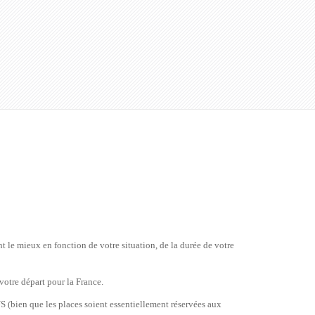
t le mieux en fonction de votre situation, de la durée de votre
votre départ pour la France.
 (bien que les places soient essentiellement réservées aux