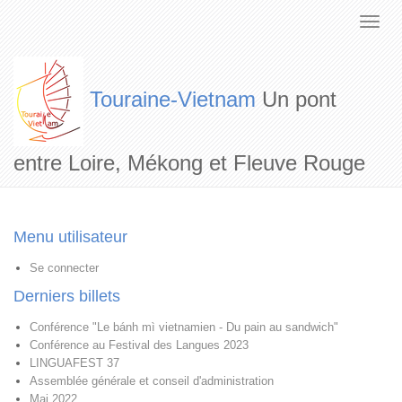
Touraine-Vietnam
Un pont
entre Loire, Mékong et Fleuve Rouge
Menu utilisateur
Se connecter
Derniers billets
Conférence "Le bánh mì vietnamien - Du pain au sandwich"
Conférence au Festival des Langues 2023
LINGUAFEST 37
Assemblée générale et conseil d'administration
Mai 2022