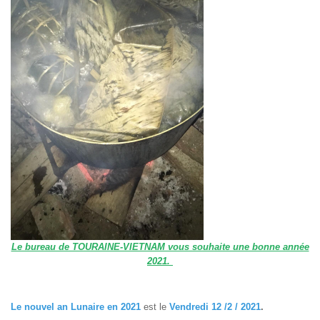
Le bureau de TOURAINE-VIETNAM vous souhaite une bonne année
2021.
Le nouvel an Lunaire en 2021
est le
Vendredi 12 /2 / 2021
.