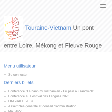
Touraine-Vietnam
Un pont
entre Loire, Mékong et Fleuve Rouge
Menu utilisateur
Se connecter
Derniers billets
Conférence "Le bánh mì vietnamien - Du pain au sandwich"
Conférence au Festival des Langues 2023
LINGUAFEST 37
Assemblée générale et conseil d'administration
Mai 2022