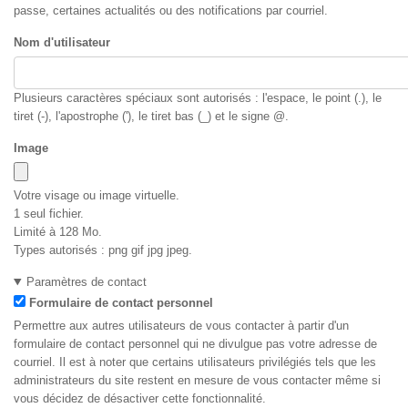
passe, certaines actualités ou des notifications par courriel.
Nom d'utilisateur
Plusieurs caractères spéciaux sont autorisés : l'espace, le point (.), le
tiret (-), l'apostrophe ('), le tiret bas (_) et le signe @.
Image
Votre visage ou image virtuelle.
1 seul fichier.
Limité à 128 Mo.
Types autorisés : png gif jpg jpeg.
Paramètres de contact
Formulaire de contact personnel
Permettre aux autres utilisateurs de vous contacter à partir d'un
formulaire de contact personnel qui ne divulgue pas votre adresse de
courriel. Il est à noter que certains utilisateurs privilégiés tels que les
administrateurs du site restent en mesure de vous contacter même si
vous décidez de désactiver cette fonctionnalité.